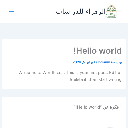
خطي
الزهراء للدراسات
لى
لمحتوى
Hello world!
بواسطة
alnfrawy
/
يوليو 9, 2026
Welcome to WordPress. This is your first post. Edit or
delete it, then start writing!
1 فكرة عن “Hello world!”