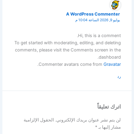
A WordPress Commenter
يوليو 9, 2026 الساعة 10:04 م
Hi, this is a comment.
To get started with moderating, editing, and deleting
comments, please visit the Comments screen in the
dashboard.
.
Commenter avatars come from
Gravatar
رد
اترك تعليقاً
لن يتم نشر عنوان بريدك الإلكتروني.
الحقول الإلزامية
مشار إليها بـ
*